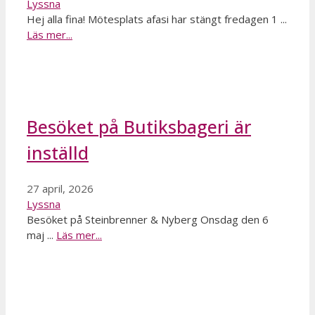
Lyssna
Hej alla fina! Mötesplats afasi har stängt fredagen 1 ...
Läs mer...
Besöket på Butiksbageri är
inställd
27 april, 2026
Lyssna
Besöket på Steinbrenner & Nyberg Onsdag den 6
maj ...
Läs mer...