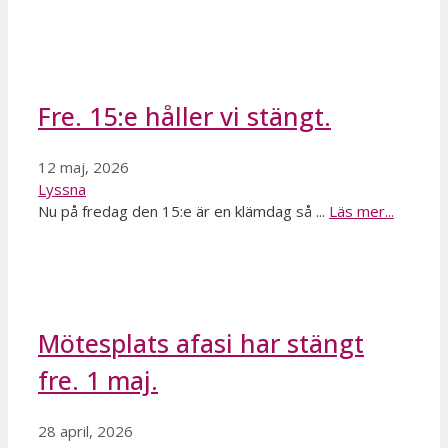
Fre. 15:e håller vi stängt.
12 maj, 2026
Lyssna
Nu på fredag den 15:e är en klämdag så ...
Läs mer...
Mötesplats afasi har stängt
fre. 1 maj.
28 april, 2026