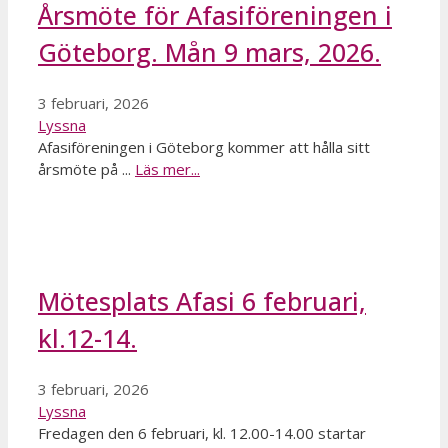
Årsmöte för Afasiföreningen i
Göteborg. Mån 9 mars, 2026.
3 februari, 2026
Lyssna
Afasiföreningen i Göteborg kommer att hålla sitt
årsmöte på ...
Läs mer...
Mötesplats Afasi 6 februari,
kl.12-14.
3 februari, 2026
Lyssna
Fredagen den 6 februari, kl. 12.00-14.00 startar