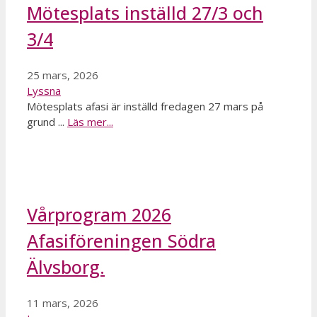
Mötesplats inställd 27/3 och
3/4
25 mars, 2026
Lyssna
Mötesplats afasi är inställd fredagen 27 mars på
grund ...
Läs mer...
Vårprogram 2026
Afasiföreningen Södra
Älvsborg.
11 mars, 2026