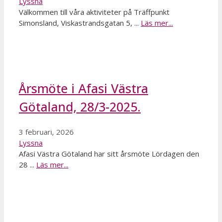
Lyssna
Välkommen till våra aktiviteter på Träffpunkt
Simonsland, Viskastrandsgatan 5, ...
Läs mer...
Årsmöte i Afasi Västra
Götaland, 28/3-2025.
3 februari, 2026
Lyssna
Afasi Västra Götaland har sitt årsmöte Lördagen den
28 ...
Läs mer...